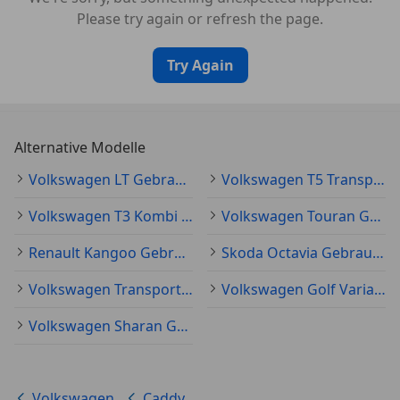
Please try again or refresh the page.
Try Again
Alternative Modelle
Volkswagen LT Gebraucht
Volkswagen T5 Transporter Gebraucht
Volkswagen T3 Kombi Gebraucht
Volkswagen Touran Gebraucht
Renault Kangoo Gebraucht
Skoda Octavia Gebraucht
Volkswagen Transporter Gebraucht
Volkswagen Golf Variant Gebraucht
Volkswagen Sharan Gebraucht
Volkswagen
Caddy