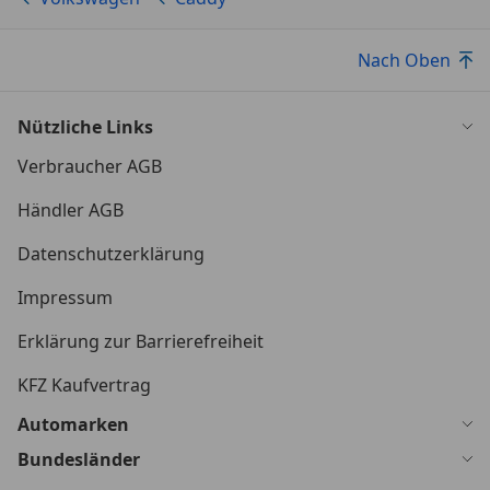
Nach Oben
Nützliche Links
Verbraucher AGB
Händler AGB
Datenschutzerklärung
Impressum
Erklärung zur Barrierefreiheit
KFZ Kaufvertrag
Automarken
Bundesländer