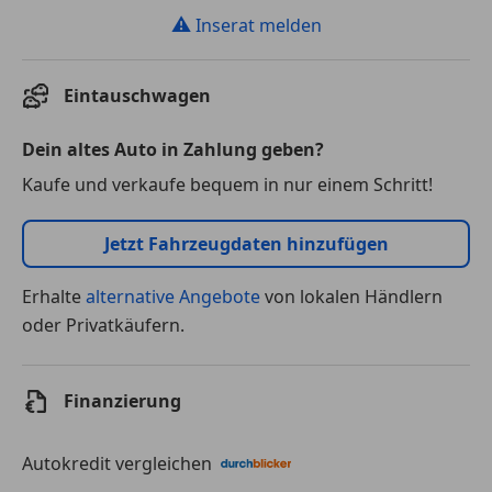
⚠
Inserat melden
Eintauschwagen
Dein altes Auto in Zahlung geben?
Kaufe und verkaufe bequem in nur einem Schritt!
Jetzt Fahrzeugdaten hinzufügen
Erhalte
alternative Angebote
von lokalen Händlern
oder Privatkäufern.
Finanzierung
Autokredit vergleichen