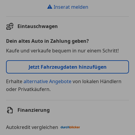
⚠
Inserat melden
Eintauschwagen
Dein altes Auto in Zahlung geben?
Kaufe und verkaufe bequem in nur einem Schritt!
Jetzt Fahrzeugdaten hinzufügen
Erhalte
alternative Angebote
von lokalen Händlern
oder Privatkäufern.
Finanzierung
Autokredit vergleichen