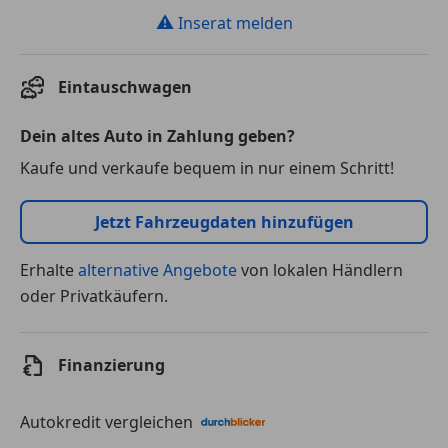
⚠
Inserat melden
Eintauschwagen
Dein altes Auto in Zahlung geben?
Kaufe und verkaufe bequem in nur einem Schritt!
Jetzt Fahrzeugdaten hinzufügen
Erhalte
alternative Angebote
von lokalen Händlern
oder Privatkäufern.
Finanzierung
Autokredit vergleichen