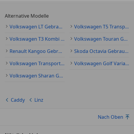
Alternative Modelle
Volkswagen LT Gebraucht
Volkswagen T5 Transporter Gebraucht
Volkswagen T3 Kombi Gebraucht
Volkswagen Touran Gebraucht
Renault Kangoo Gebraucht
Skoda Octavia Gebraucht
Volkswagen Transporter Gebraucht
Volkswagen Golf Variant Gebraucht
Volkswagen Sharan Gebraucht
Caddy
Linz
Nach Oben