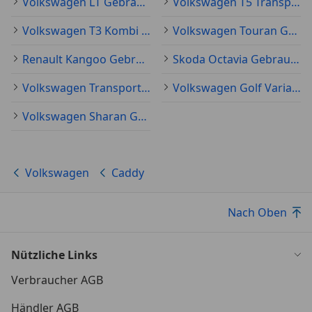
Volkswagen LT Gebraucht
Volkswagen T5 Transporter Gebraucht
Volkswagen T3 Kombi Gebraucht
Volkswagen Touran Gebraucht
Renault Kangoo Gebraucht
Skoda Octavia Gebraucht
Volkswagen Transporter Gebraucht
Volkswagen Golf Variant Gebraucht
Volkswagen Sharan Gebraucht
Volkswagen
Caddy
Nach Oben
Nützliche Links
Verbraucher AGB
Händler AGB