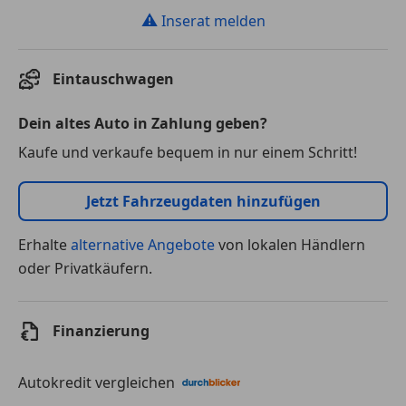
⚠
Inserat melden
Eintauschwagen
Dein altes Auto in Zahlung geben?
Kaufe und verkaufe bequem in nur einem Schritt!
Jetzt Fahrzeugdaten hinzufügen
Erhalte
alternative Angebote
von lokalen Händlern
oder Privatkäufern.
Finanzierung
Autokredit vergleichen