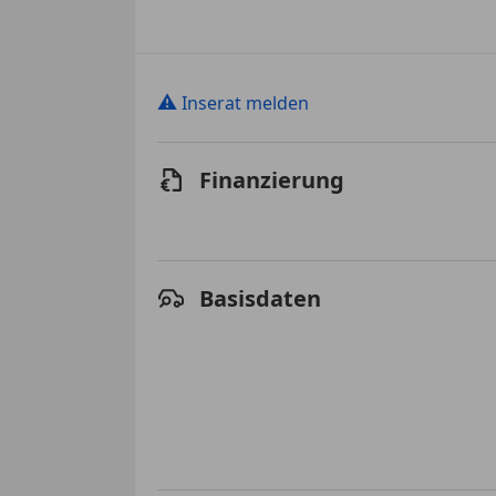
⚠
Inserat melden
Finanzierung
Basisdaten