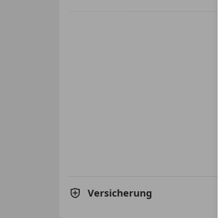
Versicherung