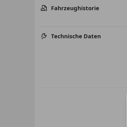
Fahrzeughistorie
Technische Daten