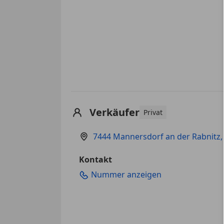
Verkäufer
Privat
7444 Mannersdorf an der Rabnitz,
Kontakt
Nummer anzeigen