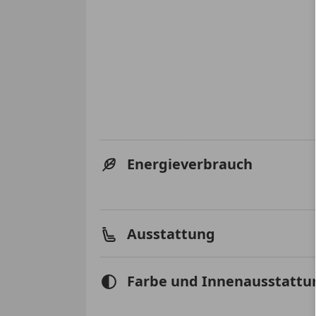
Energieverbrauch
Ausstattung
Farbe und Innenausstattu