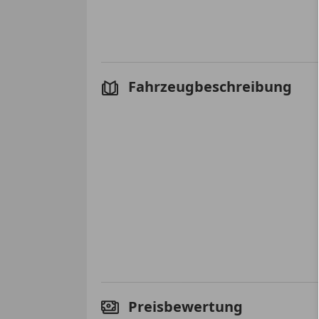
Fahrzeugbeschreibung
Preisbewertung