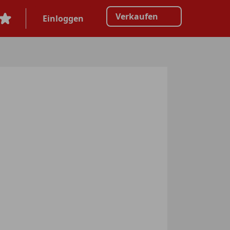
Verkaufen
Einloggen