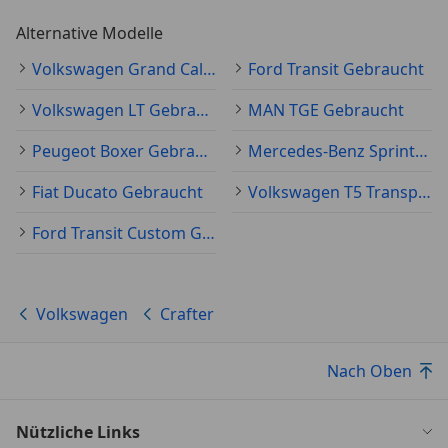
Alternative Modelle
Volkswagen Grand California Gebraucht
Ford Transit Gebraucht
Volkswagen LT Gebraucht
MAN TGE Gebraucht
Peugeot Boxer Gebraucht
Mercedes-Benz Sprinter Gebraucht
Fiat Ducato Gebraucht
Volkswagen T5 Transporter Gebraucht
Ford Transit Custom Gebraucht
Volkswagen
Crafter
Nach Oben
Nützliche Links