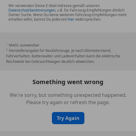
Wir verwenden Deine E-Mail-Adresse gemäß unseren
Datenschutzbestimmungen
, z.B. für Fahrzeug-Empfehlungen ähnlich
Deiner Suche. Wenn Du keine weiteren Fahrzeug-Empfehlungen mehr
erhalten willst, kannst Du jederzeit
hier
widersprechen.
MwSt. ausweisbar
Herstellerangabe für Neufahrzeuge. Je nach Kilometerstand,
Fahrverhalten, Batteriealter und Ladeverhalten kann die elektrische
Reichweite bei Gebrauchtwagen deutlich abweichen.
Something went wrong
We're sorry, but something unexpected happened.
Please try again or refresh the page.
Try Again