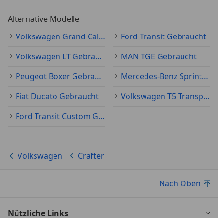
Alternative Modelle
Volkswagen Grand California Gebraucht
Ford Transit Gebraucht
Volkswagen LT Gebraucht
MAN TGE Gebraucht
Peugeot Boxer Gebraucht
Mercedes-Benz Sprinter Gebraucht
Fiat Ducato Gebraucht
Volkswagen T5 Transporter Gebraucht
Ford Transit Custom Gebraucht
Volkswagen
Crafter
Nach Oben
Nützliche Links