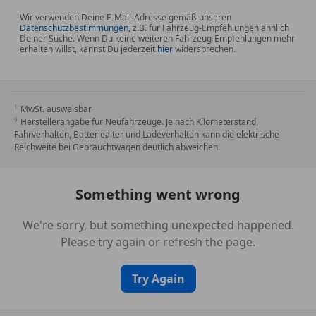
Wir verwenden Deine E-Mail-Adresse gemäß unseren
Datenschutzbestimmungen
, z.B. für Fahrzeug-Empfehlungen ähnlich
Deiner Suche. Wenn Du keine weiteren Fahrzeug-Empfehlungen mehr
erhalten willst, kannst Du jederzeit
hier
widersprechen.
MwSt. ausweisbar
Herstellerangabe für Neufahrzeuge. Je nach Kilometerstand,
Fahrverhalten, Batteriealter und Ladeverhalten kann die elektrische
Reichweite bei Gebrauchtwagen deutlich abweichen.
Something went wrong
We're sorry, but something unexpected happened.
Please try again or refresh the page.
Try Again