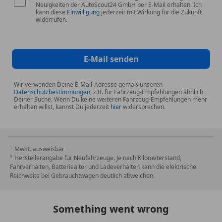
Neuigkeiten der AutoScout24 GmbH per E-Mail erhalten. Ich
kann diese
Einwilligung
jederzeit mit Wirkung für die Zukunft
widerrufen.
E-Mail senden
Wir verwenden Deine E-Mail-Adresse gemäß unseren
Datenschutzbestimmungen
, z.B. für Fahrzeug-Empfehlungen ähnlich
Deiner Suche. Wenn Du keine weiteren Fahrzeug-Empfehlungen mehr
erhalten willst, kannst Du jederzeit
hier
widersprechen.
MwSt. ausweisbar
Herstellerangabe für Neufahrzeuge. Je nach Kilometerstand,
Fahrverhalten, Batteriealter und Ladeverhalten kann die elektrische
Reichweite bei Gebrauchtwagen deutlich abweichen.
Something went wrong