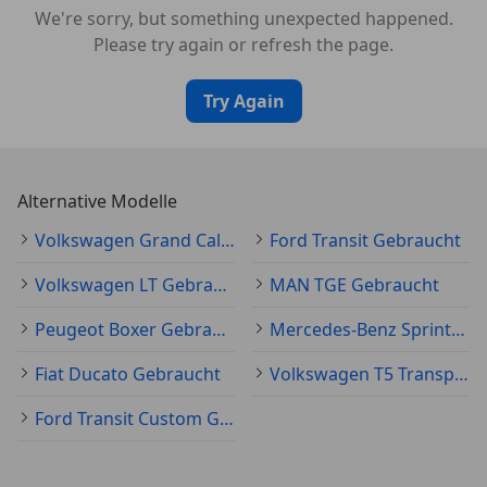
We're sorry, but something unexpected happened.
Please try again or refresh the page.
Try Again
Alternative Modelle
Volkswagen Grand California Gebraucht
Ford Transit Gebraucht
Volkswagen LT Gebraucht
MAN TGE Gebraucht
Peugeot Boxer Gebraucht
Mercedes-Benz Sprinter Gebraucht
Fiat Ducato Gebraucht
Volkswagen T5 Transporter Gebraucht
Ford Transit Custom Gebraucht