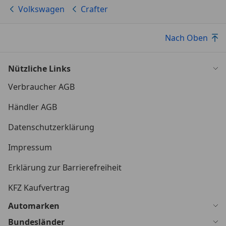
Volkswagen
Crafter
Nach Oben
Nützliche Links
Verbraucher AGB
Händler AGB
Datenschutzerklärung
Impressum
Erklärung zur Barrierefreiheit
KFZ Kaufvertrag
Automarken
Bundesländer