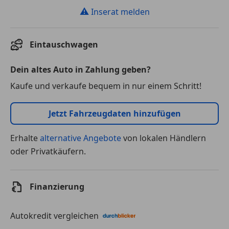
⚠
Inserat melden
Eintauschwagen
Dein altes Auto in Zahlung geben?
Kaufe und verkaufe bequem in nur einem Schritt!
Jetzt Fahrzeugdaten hinzufügen
Erhalte
alternative Angebote
von lokalen Händlern
oder Privatkäufern.
Finanzierung
Autokredit vergleichen