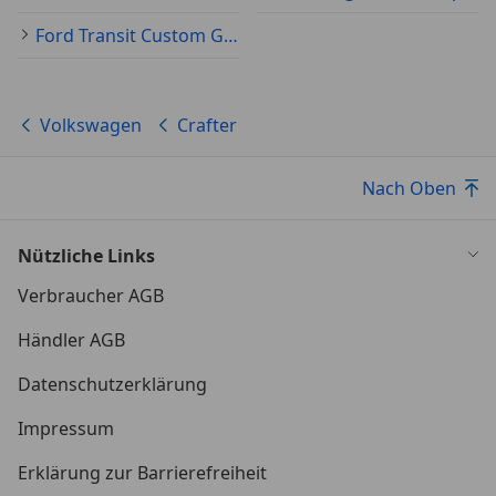
Ford Transit Custom Gebraucht
Volkswagen
Crafter
Nach Oben
Nützliche Links
Verbraucher AGB
Händler AGB
Datenschutzerklärung
Impressum
Erklärung zur Barrierefreiheit