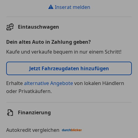
⚠
Inserat melden
Eintauschwagen
Dein altes Auto in Zahlung geben?
Kaufe und verkaufe bequem in nur einem Schritt!
Jetzt Fahrzeugdaten hinzufügen
Erhalte
alternative Angebote
von lokalen Händlern
oder Privatkäufern.
Finanzierung
Autokredit vergleichen