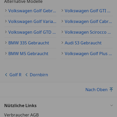
Alternative Modelle
Volkswagen Golf Gebraucht
Volkswagen Golf GTI Gebraucht
Volkswagen Golf Variant Gebraucht
Volkswagen Golf Cabriolet Gebraucht
Volkswagen Golf GTD Gebraucht
Volkswagen Scirocco Gebraucht
BMW 335 Gebraucht
Audi S3 Gebraucht
BMW M5 Gebraucht
Volkswagen Golf Plus Gebraucht
Golf R
Dornbirn
Nach Oben
Nützliche Links
Verbraucher AGB