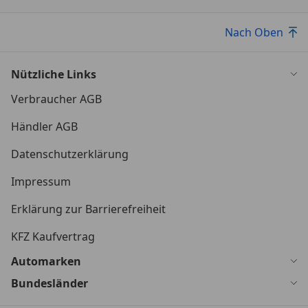
Nach Oben
Nützliche Links
Verbraucher AGB
Händler AGB
Datenschutzerklärung
Impressum
Erklärung zur Barrierefreiheit
KFZ Kaufvertrag
Automarken
Bundesländer