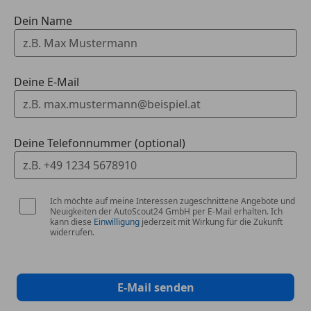
Dein Name
Deine E-Mail
Deine Telefonnummer (optional)
Ich möchte auf meine Interessen zugeschnittene Angebote und
Neuigkeiten der AutoScout24 GmbH per E-Mail erhalten. Ich
kann diese
Einwilligung
jederzeit mit Wirkung für die Zukunft
widerrufen.
E-Mail senden