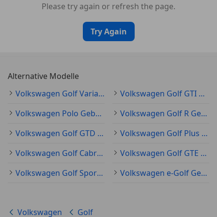
Please try again or refresh the page.
Try Again
Alternative Modelle
Volkswagen Golf Variant Gebraucht
Volkswagen Golf GTI Gebraucht
Volkswagen Polo Gebraucht
Volkswagen Golf R Gebraucht
Volkswagen Golf GTD Gebraucht
Volkswagen Golf Plus Gebraucht
Volkswagen Golf Cabriolet Gebraucht
Volkswagen Golf GTE Gebraucht
Volkswagen Golf Sportsvan Gebraucht
Volkswagen e-Golf Gebraucht
Volkswagen
Golf