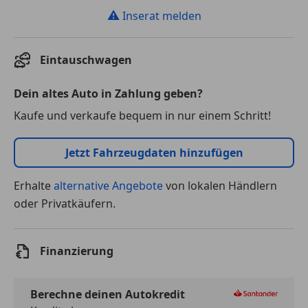
⚠
Inserat melden
Eintauschwagen
Dein altes Auto in Zahlung geben?
Kaufe und verkaufe bequem in nur einem Schritt!
Jetzt Fahrzeugdaten hinzufügen
Erhalte
alternative Angebote
von lokalen Händlern
oder Privatkäufern.
Finanzierung
Berechne deinen Autokredit