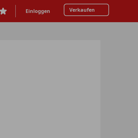
Verkaufen
Einloggen