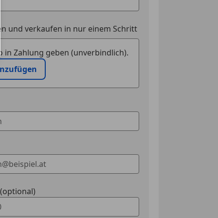
n und verkaufen in nur einem Schritt
 in Zahlung geben (unverbindlich).
inzufügen
optional)