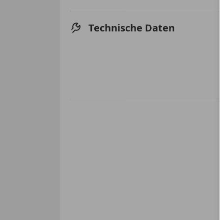
Technische Daten