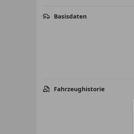
Basisdaten
Fahrzeughistorie