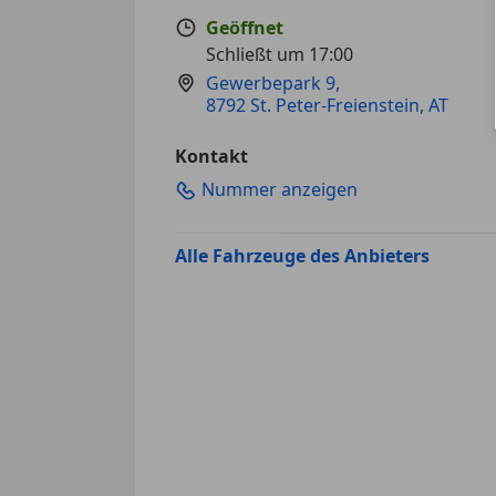
Geöffnet
Schließt um 17:00
Gewerbepark 9
,
8792 St. Peter-Freienstein, AT
Kontakt
Nummer anzeigen
Alle Fahrzeuge des Anbieters