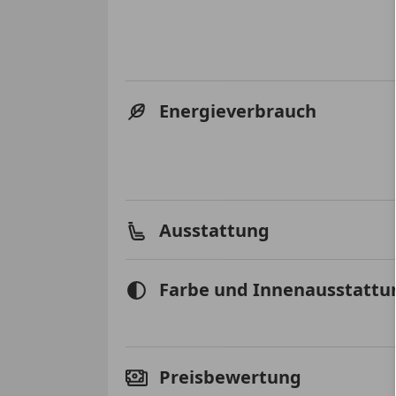
Energieverbrauch
Ausstattung
Farbe und Innenausstattu
Preisbewertung