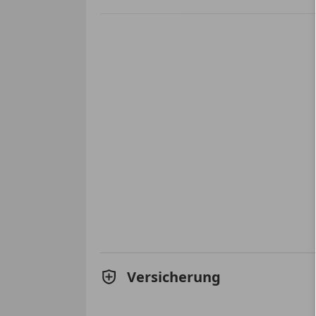
Versicherung