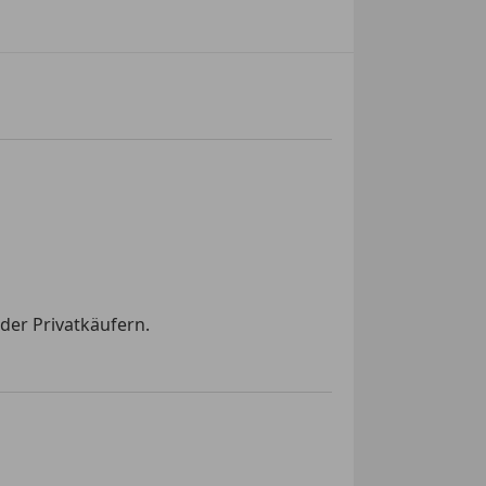
der Privatkäufern.