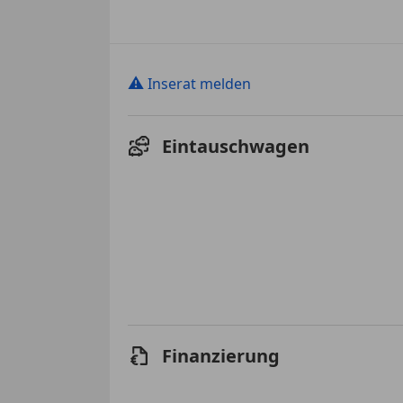
⚠
Inserat melden
Eintauschwagen
Finanzierung