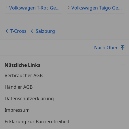
Volkswagen T-Roc Gebraucht
Volkswagen Taigo Gebraucht
T-Cross
Salzburg
Nach Oben
Nützliche Links
Verbraucher AGB
Händler AGB
Datenschutzerklärung
Impressum
Erklärung zur Barrierefreiheit