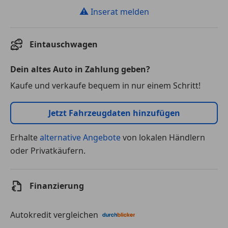
⚠
Inserat melden
Eintauschwagen
Dein altes Auto in Zahlung geben?
Kaufe und verkaufe bequem in nur einem Schritt!
Jetzt Fahrzeugdaten hinzufügen
Erhalte
alternative Angebote
von lokalen Händlern
oder Privatkäufern.
Finanzierung
Autokredit vergleichen