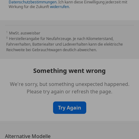
Datenschutzbestimmungen
. Ich kann diese Einwilligung jederzeit mit
Wirkung für die Zukunft
widerrufen
.
MwSt. ausweisbar
Herstellerangabe für Neufahrzeuge. Je nach Kilometerstand,
Fahrverhalten, Batteriealter und Ladeverhalten kann die elektrische
Reichweite bei Gebrauchtwagen deutlich abweichen.
Something went wrong
We're sorry, but something unexpected happened.
Please try again or refresh the page.
Try Again
Alternative Modelle