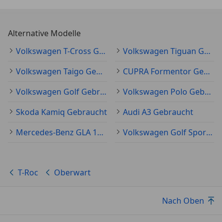
Alternative Modelle
Volkswagen T-Cross Gebraucht
Volkswagen Tiguan Gebraucht
Volkswagen Taigo Gebraucht
CUPRA Formentor Gebraucht
Volkswagen Golf Gebraucht
Volkswagen Polo Gebraucht
Skoda Kamiq Gebraucht
Audi A3 Gebraucht
Mercedes-Benz GLA 180 Gebraucht
Volkswagen Golf Sportsvan Gebraucht
T-Roc
Oberwart
Nach Oben