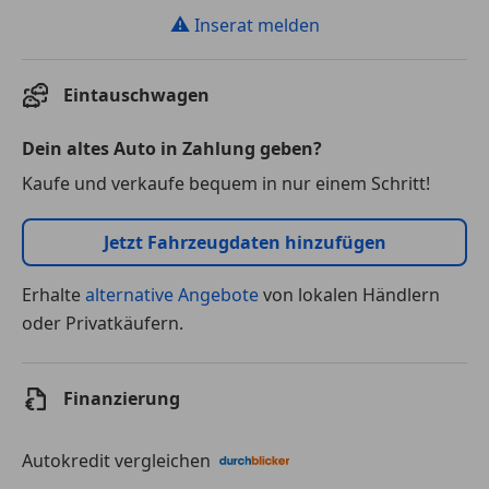
⚠
Inserat melden
Eintauschwagen
Dein altes Auto in Zahlung geben?
Kaufe und verkaufe bequem in nur einem Schritt!
Jetzt Fahrzeugdaten hinzufügen
Erhalte
alternative Angebote
von lokalen Händlern
oder Privatkäufern.
Finanzierung
Autokredit vergleichen