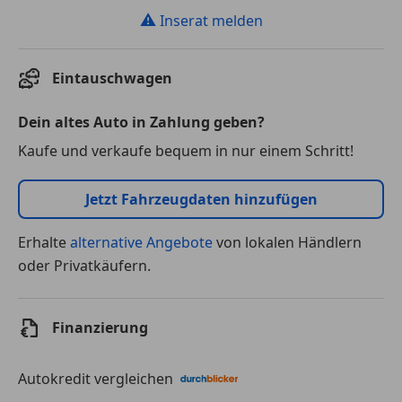
⚠
Inserat melden
Eintauschwagen
Dein altes Auto in Zahlung geben?
Kaufe und verkaufe bequem in nur einem Schritt!
Jetzt Fahrzeugdaten hinzufügen
Erhalte
alternative Angebote
von lokalen Händlern
oder Privatkäufern.
Finanzierung
Autokredit vergleichen