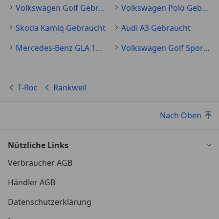
Volkswagen Golf Gebraucht
Volkswagen Polo Gebraucht
Skoda Kamiq Gebraucht
Audi A3 Gebraucht
Mercedes-Benz GLA 180 Gebraucht
Volkswagen Golf Sportsvan Gebraucht
T-Roc
Rankweil
Nach Oben
Nützliche Links
Verbraucher AGB
Händler AGB
Datenschutzerklärung