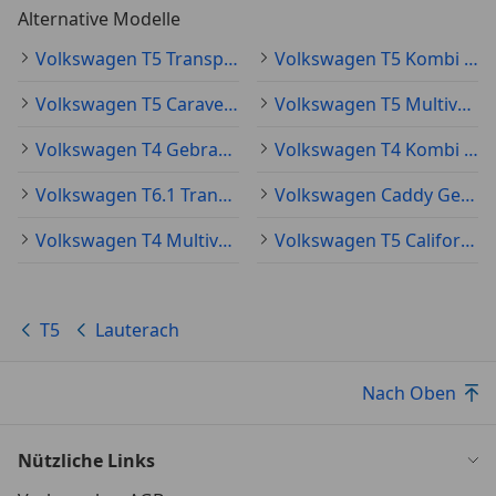
Alternative Modelle
Volkswagen T5 Transporter Gebraucht
Volkswagen T5 Kombi Gebraucht
Volkswagen T5 Caravelle Gebraucht
Volkswagen T5 Multivan Gebraucht
Volkswagen T4 Gebraucht
Volkswagen T4 Kombi Gebraucht
Volkswagen T6.1 Transporter Gebraucht
Volkswagen Caddy Gebraucht
Volkswagen T4 Multivan Gebraucht
Volkswagen T5 California Gebraucht
T5
Lauterach
Nach Oben
Nützliche Links