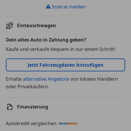
⚠
Inserat melden
Eintauschwagen
Dein altes Auto in Zahlung geben?
Kaufe und verkaufe bequem in nur einem Schritt!
Jetzt Fahrzeugdaten hinzufügen
Erhalte
alternative Angebote
von lokalen Händlern
oder Privatkäufern.
Finanzierung
Autokredit vergleichen