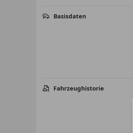
Basisdaten
Fahrzeughistorie