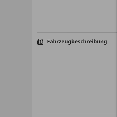
Fahrzeugbeschreibung