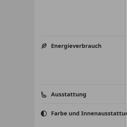
Energieverbrauch
Ausstattung
Farbe und Innenausstattu