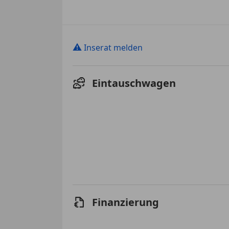
⚠
Inserat melden
Eintauschwagen
Finanzierung