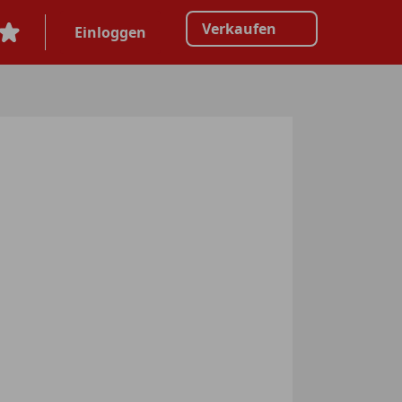
Verkaufen
Einloggen