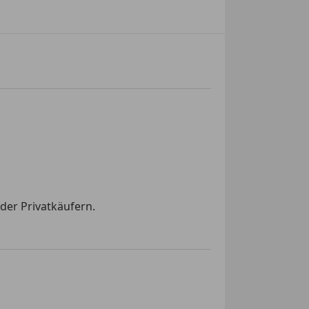
der Privatkäufern.