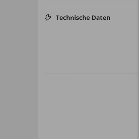
Technische Daten