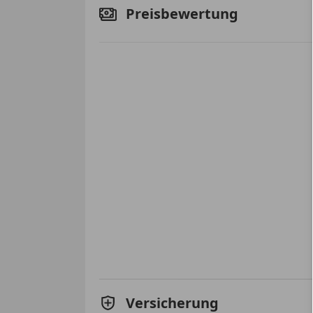
Preisbewertung
Versicherung