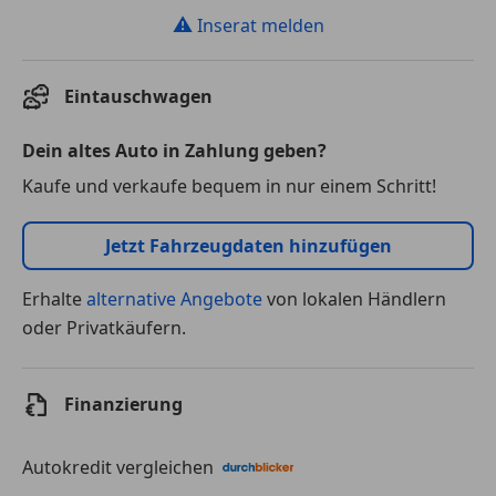
⚠
Inserat melden
Eintauschwagen
Dein altes Auto in Zahlung geben?
Kaufe und verkaufe bequem in nur einem Schritt!
Jetzt Fahrzeugdaten hinzufügen
Erhalte
alternative Angebote
von lokalen Händlern
oder Privatkäufern.
Finanzierung
Autokredit vergleichen