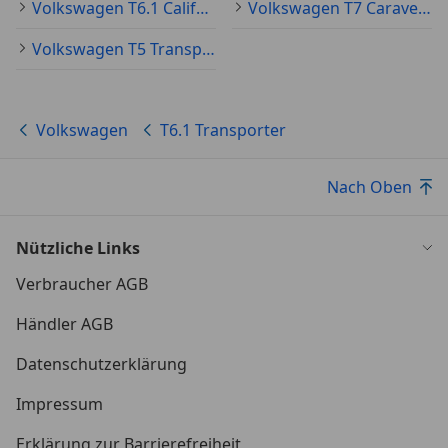
Volkswagen T6.1 California Gebraucht
Volkswagen T7 Caravelle Gebraucht
Volkswagen T5 Transporter Gebraucht
Volkswagen
T6.1 Transporter
Nach Oben
Nützliche Links
Verbraucher AGB
Händler AGB
Datenschutzerklärung
Impressum
Erklärung zur Barrierefreiheit