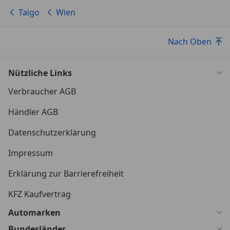
Taigo
Wien
Nach Oben
Nützliche Links
Verbraucher AGB
Händler AGB
Datenschutzerklärung
Impressum
Erklärung zur Barrierefreiheit
KFZ Kaufvertrag
Automarken
Bundesländer