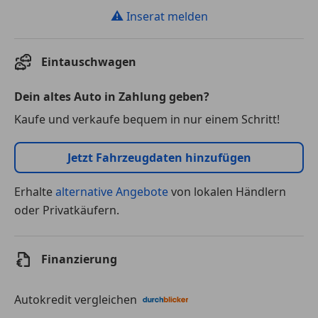
⚠
Inserat melden
Eintauschwagen
Dein altes Auto in Zahlung geben?
Kaufe und verkaufe bequem in nur einem Schritt!
Jetzt Fahrzeugdaten hinzufügen
Erhalte
alternative Angebote
von lokalen Händlern
oder Privatkäufern.
Finanzierung
Autokredit vergleichen