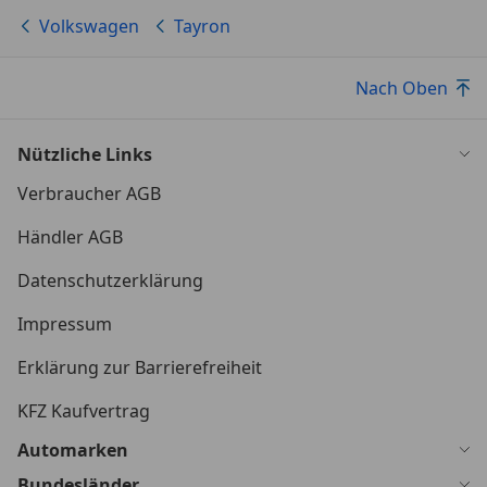
Volkswagen
Tayron
Nach Oben
Nützliche Links
Verbraucher AGB
Händler AGB
Datenschutzerklärung
Impressum
Erklärung zur Barrierefreiheit
KFZ Kaufvertrag
Automarken
Bundesländer