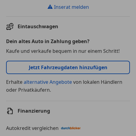
⚠
Inserat melden
Eintauschwagen
Dein altes Auto in Zahlung geben?
Kaufe und verkaufe bequem in nur einem Schritt!
Jetzt Fahrzeugdaten hinzufügen
Erhalte
alternative Angebote
von lokalen Händlern
oder Privatkäufern.
Finanzierung
Autokredit vergleichen