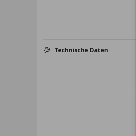
Technische Daten