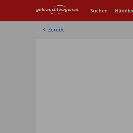
Zum
Hauptinhalt
Suchen
Händle
springen
Zurück