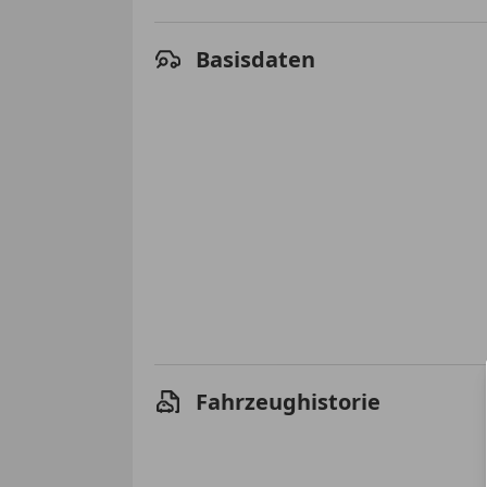
Basisdaten
Fahrzeughistorie