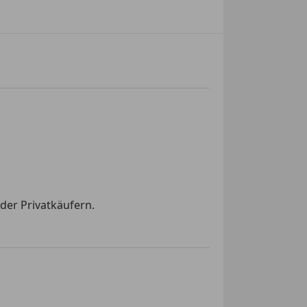
der Privatkäufern.