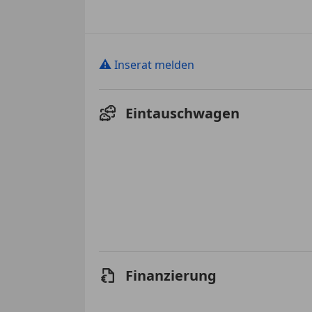
⚠
Inserat melden
Eintauschwagen
Finanzierung