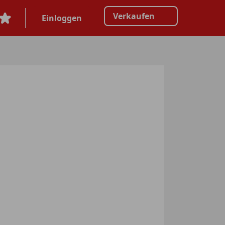
Verkaufen
Einloggen