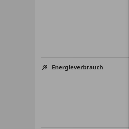
Energieverbrauch