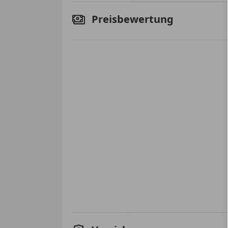
Preisbewertung