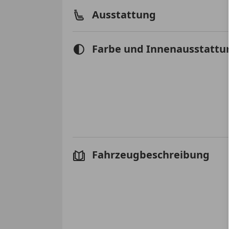
Ausstattung
Farbe und Innenausstattu
Fahrzeugbeschreibung