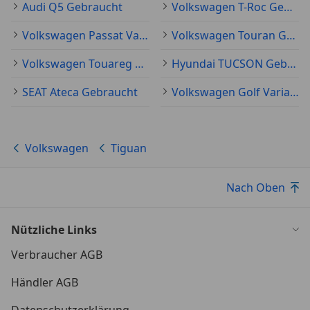
Audi Q5 Gebraucht
Volkswagen T-Roc Gebraucht
Volkswagen Passat Variant Gebraucht
Volkswagen Touran Gebraucht
Volkswagen Touareg Gebraucht
Hyundai TUCSON Gebraucht
SEAT Ateca Gebraucht
Volkswagen Golf Variant Gebraucht
Volkswagen
Tiguan
Nach Oben
Nützliche Links
Verbraucher AGB
Händler AGB