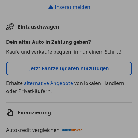
⚠
Inserat melden
Eintauschwagen
Dein altes Auto in Zahlung geben?
Kaufe und verkaufe bequem in nur einem Schritt!
Jetzt Fahrzeugdaten hinzufügen
Erhalte
alternative Angebote
von lokalen Händlern
oder Privatkäufern.
Finanzierung
Autokredit vergleichen