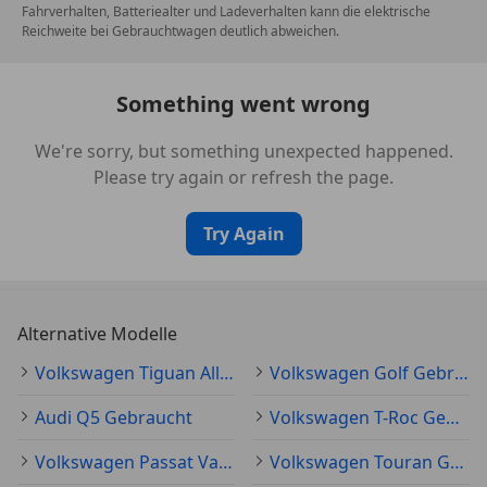
Fahrverhalten, Batteriealter und Ladeverhalten kann die elektrische
Reichweite bei Gebrauchtwagen deutlich abweichen.
Something went wrong
We're sorry, but something unexpected happened.
Please try again or refresh the page.
Try Again
Alternative Modelle
Volkswagen Tiguan Allspace Gebraucht
Volkswagen Golf Gebraucht
Audi Q5 Gebraucht
Volkswagen T-Roc Gebraucht
Volkswagen Passat Variant Gebraucht
Volkswagen Touran Gebraucht