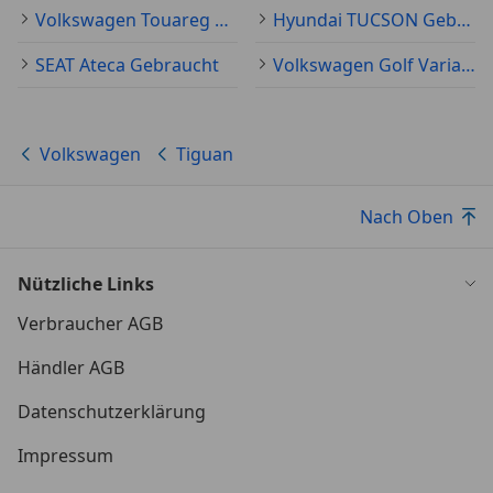
Volkswagen Touareg Gebraucht
Hyundai TUCSON Gebraucht
SEAT Ateca Gebraucht
Volkswagen Golf Variant Gebraucht
Volkswagen
Tiguan
Nach Oben
Nützliche Links
Verbraucher AGB
Händler AGB
Datenschutzerklärung
Impressum