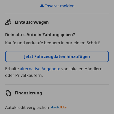
⚠
Inserat melden
Eintauschwagen
Dein altes Auto in Zahlung geben?
Kaufe und verkaufe bequem in nur einem Schritt!
Jetzt Fahrzeugdaten hinzufügen
Erhalte
alternative Angebote
von lokalen Händlern
oder Privatkäufern.
Finanzierung
Autokredit vergleichen