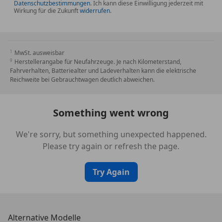
Datenschutzbestimmungen
. Ich kann diese Einwilligung jederzeit mit
Wirkung für die Zukunft
widerrufen
.
MwSt. ausweisbar
Herstellerangabe für Neufahrzeuge. Je nach Kilometerstand,
Fahrverhalten, Batteriealter und Ladeverhalten kann die elektrische
Reichweite bei Gebrauchtwagen deutlich abweichen.
Something went wrong
We're sorry, but something unexpected happened.
Please try again or refresh the page.
Try Again
Alternative Modelle