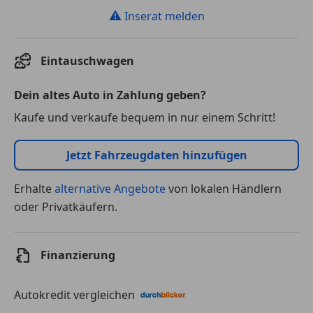
⚠
Inserat melden
Eintauschwagen
Dein altes Auto in Zahlung geben?
Kaufe und verkaufe bequem in nur einem Schritt!
Jetzt Fahrzeugdaten hinzufügen
Erhalte
alternative Angebote
von lokalen Händlern
oder Privatkäufern.
Finanzierung
Autokredit vergleichen