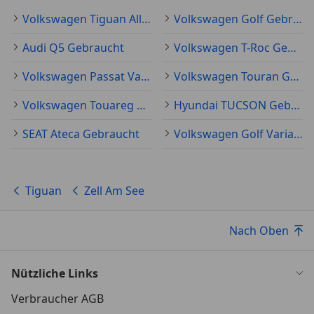
Volkswagen Tiguan Allspace Gebraucht
Volkswagen Golf Gebraucht
Audi Q5 Gebraucht
Volkswagen T-Roc Gebraucht
Volkswagen Passat Variant Gebraucht
Volkswagen Touran Gebraucht
Volkswagen Touareg Gebraucht
Hyundai TUCSON Gebraucht
SEAT Ateca Gebraucht
Volkswagen Golf Variant Gebraucht
Tiguan
Zell Am See
Nach Oben
Nützliche Links
Verbraucher AGB