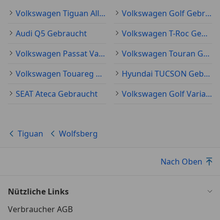
Volkswagen Tiguan Allspace Gebraucht
Volkswagen Golf Gebraucht
Audi Q5 Gebraucht
Volkswagen T-Roc Gebraucht
Volkswagen Passat Variant Gebraucht
Volkswagen Touran Gebraucht
Volkswagen Touareg Gebraucht
Hyundai TUCSON Gebraucht
SEAT Ateca Gebraucht
Volkswagen Golf Variant Gebraucht
Tiguan
Wolfsberg
Nach Oben
Nützliche Links
Verbraucher AGB