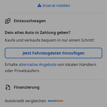
⚠
Inserat melden
Eintauschwagen
Dein altes Auto in Zahlung geben?
Kaufe und verkaufe bequem in nur einem Schritt!
Jetzt Fahrzeugdaten hinzufügen
Erhalte
alternative Angebote
von lokalen Händlern
oder Privatkäufern.
Finanzierung
Autokredit vergleichen