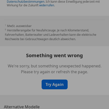
Datenschutzbestimmungen
. Ich kann diese Einwilligung jederzeit mit
Wirkung für die Zukunft
widerrufen
.
MwSt. ausweisbar
Herstellerangabe für Neufahrzeuge. Je nach Kilometerstand,
Fahrverhalten, Batteriealter und Ladeverhalten kann die elektrische
Reichweite bei Gebrauchtwagen deutlich abweichen.
Something went wrong
We're sorry, but something unexpected happened.
Please try again or refresh the page.
Try Again
Alternative Modelle