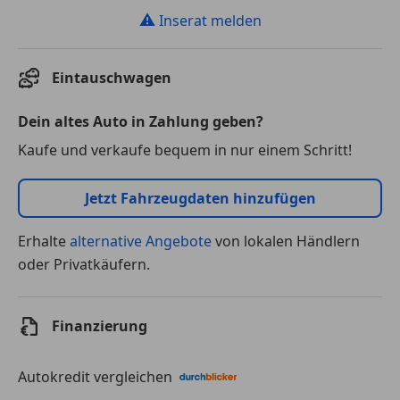
⚠
Inserat melden
Eintauschwagen
Dein altes Auto in Zahlung geben?
Kaufe und verkaufe bequem in nur einem Schritt!
Jetzt Fahrzeugdaten hinzufügen
Erhalte
alternative Angebote
von lokalen Händlern
oder Privatkäufern.
Finanzierung
Autokredit vergleichen