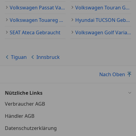
Volkswagen Passat Variant Gebraucht
Volkswagen Touran Gebraucht
Volkswagen Touareg Gebraucht
Hyundai TUCSON Gebraucht
SEAT Ateca Gebraucht
Volkswagen Golf Variant Gebraucht
Tiguan
Innsbruck
Nach Oben
Nützliche Links
Verbraucher AGB
Händler AGB
Datenschutzerklärung