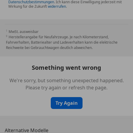
Datenschutzbestimmungen
. Ich kann diese Einwilligung jederzeit mit
Wirkung für die Zukunft
widerrufen
.
MwSt. ausweisbar
Herstellerangabe für Neufahrzeuge. Je nach Kilometerstand,
Fahrverhalten, Batteriealter und Ladeverhalten kann die elektrische
Reichweite bei Gebrauchtwagen deutlich abweichen.
Something went wrong
We're sorry, but something unexpected happened.
Please try again or refresh the page.
Try Again
Alternative Modelle