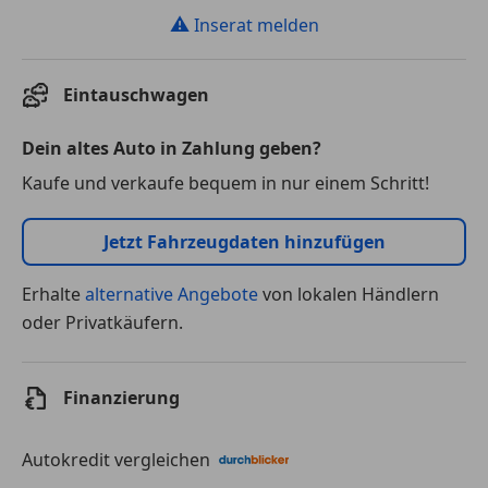
⚠
Inserat melden
Eintauschwagen
Dein altes Auto in Zahlung geben?
Kaufe und verkaufe bequem in nur einem Schritt!
Jetzt Fahrzeugdaten hinzufügen
Erhalte
alternative Angebote
von lokalen Händlern
oder Privatkäufern.
Finanzierung
Autokredit vergleichen