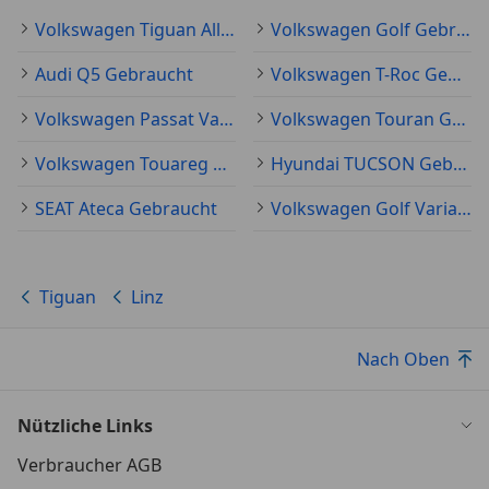
Volkswagen Tiguan Allspace Gebraucht
Volkswagen Golf Gebraucht
Audi Q5 Gebraucht
Volkswagen T-Roc Gebraucht
Volkswagen Passat Variant Gebraucht
Volkswagen Touran Gebraucht
Volkswagen Touareg Gebraucht
Hyundai TUCSON Gebraucht
SEAT Ateca Gebraucht
Volkswagen Golf Variant Gebraucht
Tiguan
Linz
Nach Oben
Nützliche Links
Verbraucher AGB