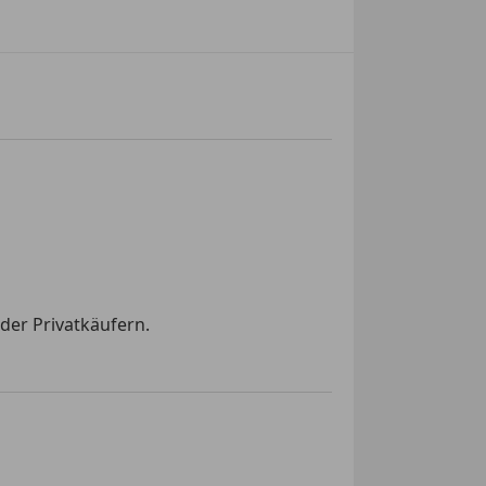
der Privatkäufern.