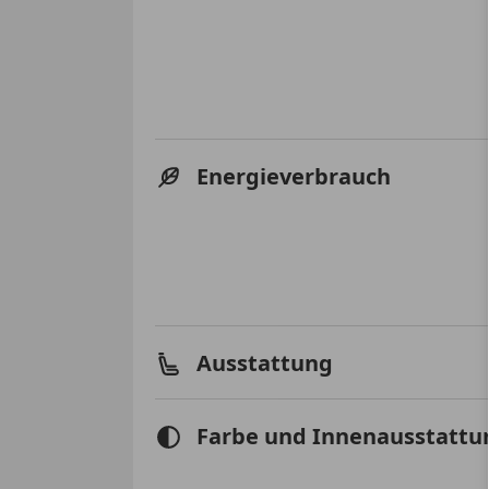
Energieverbrauch
Ausstattung
Farbe und Innenausstattu