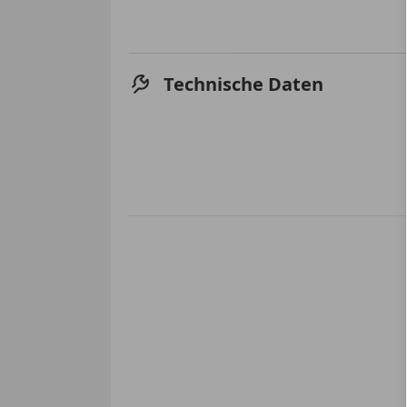
Technische Daten