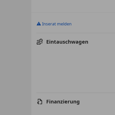
⚠
Inserat melden
Eintauschwagen
Finanzierung