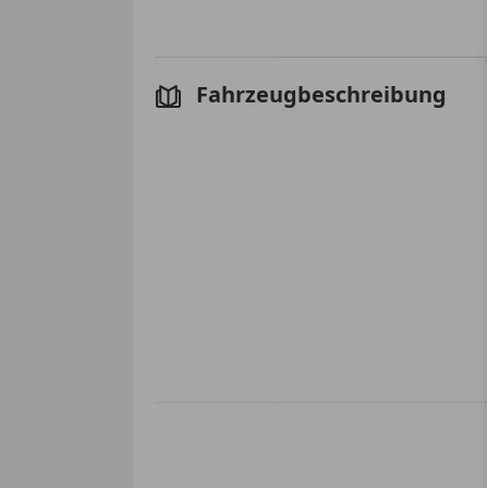
Fahrzeugbeschreibung