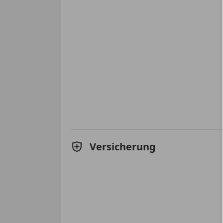
Versicherung