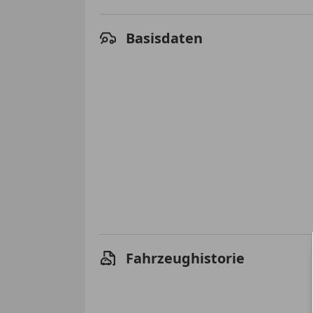
Basisdaten
Fahrzeughistorie