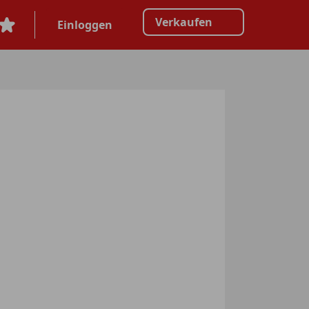
Verkaufen
Einloggen