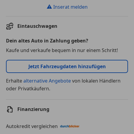
⚠
Inserat melden
Eintauschwagen
Dein altes Auto in Zahlung geben?
Kaufe und verkaufe bequem in nur einem Schritt!
Jetzt Fahrzeugdaten hinzufügen
Erhalte
alternative Angebote
von lokalen Händlern
oder Privatkäufern.
Finanzierung
Autokredit vergleichen