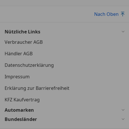
Nach Oben
Nützliche Links
Verbraucher AGB
Händler AGB
Datenschutzerklärung
Impressum
Erklärung zur Barrierefreiheit
KFZ Kaufvertrag
Automarken
Bundesländer