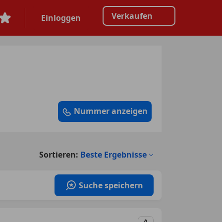
Verkaufen
Einloggen
Nummer anzeigen
Sortieren:
Beste Ergebnisse
Suche speichern