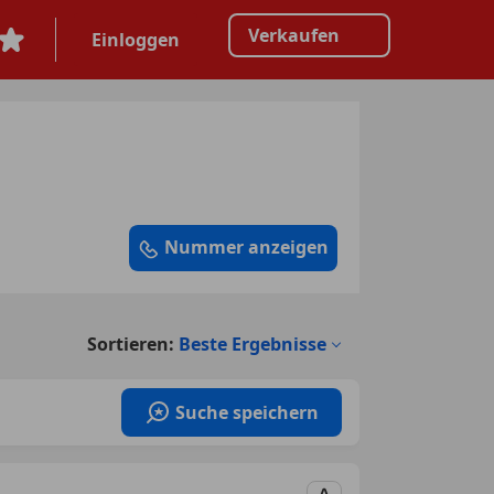
Verkaufen
Einloggen
Nummer anzeigen
Sortieren:
Beste Ergebnisse
Suche speichern