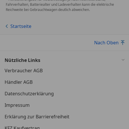
Fahrverhalten, Batteriealter und Ladeverhalten kann die elektrische
Reichweite bei Gebrauchtwagen deutlich abweichen.
Startseite
Nach Oben
Nützliche Links
Verbraucher AGB
Händler AGB
Datenschutzerklärung
Impressum
Erklärung zur Barrierefreiheit
KFZ Kaufvertrag