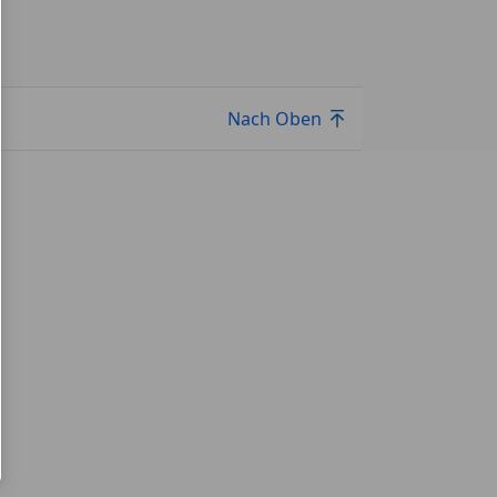
Nach Oben