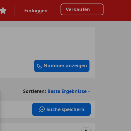
Verkaufen
Einloggen
Nummer anzeigen
Sortieren:
Beste Ergebnisse
Suche speichern