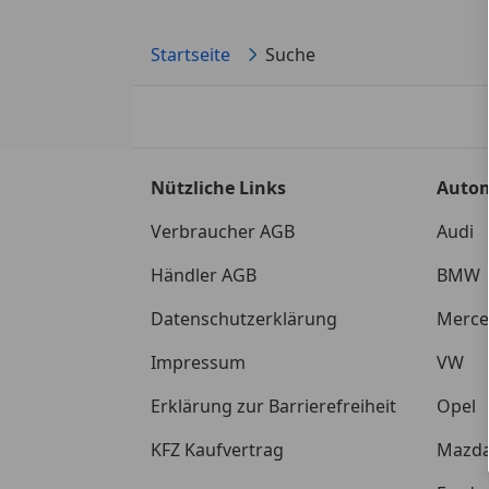
Startseite
Suche
Nützliche Links
Auto
Verbraucher AGB
Audi
Händler AGB
BMW
Datenschutzerklärung
Merce
Impressum
VW
Erklärung zur Barrierefreiheit
Opel
KFZ Kaufvertrag
Mazd