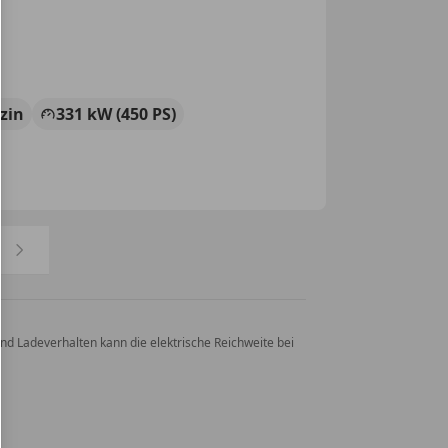
zin
331 kW (450 PS)
nd Ladeverhalten kann die elektrische Reichweite bei