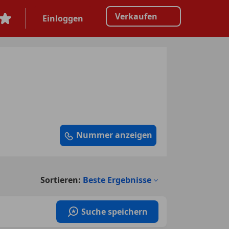
Verkaufen
Einloggen
Nummer anzeigen
Sortieren:
Beste Ergebnisse
Suche speichern