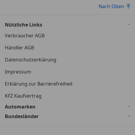
Nach Oben
Nützliche Links
Verbraucher AGB
Händler AGB
Datenschutzerklärung
Impressum
Erklärung zur Barrierefreiheit
KFZ Kaufvertrag
Automarken
Bundesländer