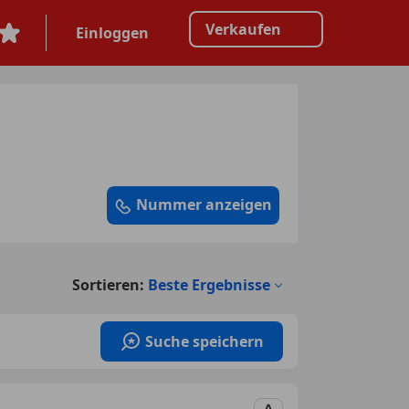
Verkaufen
Einloggen
Nummer anzeigen
Sortieren:
Beste Ergebnisse
Suche speichern