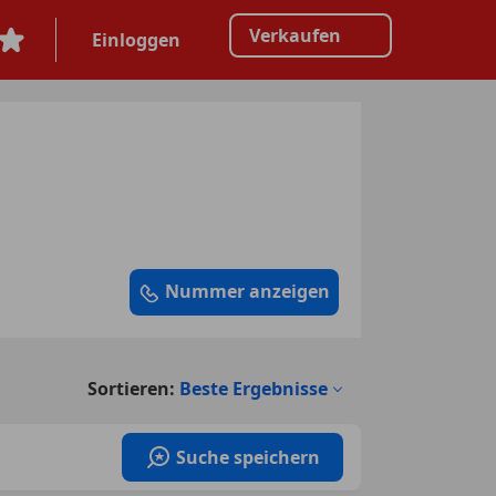
Verkaufen
Einloggen
Nummer anzeigen
Sortieren:
Beste Ergebnisse
Suche speichern