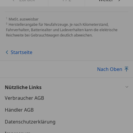
MwSt. ausweisbar
Herstellerangabe für Neufahrzeuge. Je nach Kilometerstand,
Fahrverhalten, Batteriealter und Ladeverhalten kann die elektrische
Reichweite bei Gebrauchtwagen deutlich abweichen.
Startseite
Nach Oben
Nützliche Links
Verbraucher AGB
Händler AGB
Datenschutzerklärung