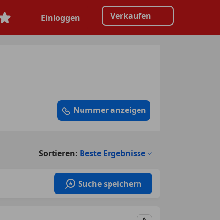
Verkaufen
Einloggen
Nummer anzeigen
Sortieren:
Beste Ergebnisse
Suche speichern