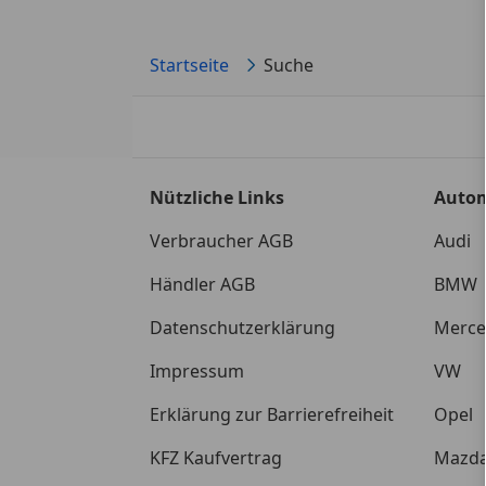
Startseite
Suche
Nützliche Links
Auto
Verbraucher AGB
Audi
Händler AGB
BMW
Datenschutzerklärung
Merce
Impressum
VW
Erklärung zur Barrierefreiheit
Opel
KFZ Kaufvertrag
Mazd