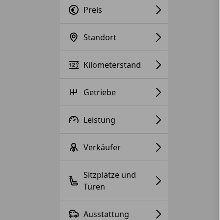
Preis
Standort
Kilometerstand
Getriebe
Leistung
Verkäufer
Sitzplätze und
Türen
Ausstattung