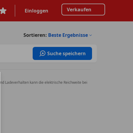
Verkaufen
Einloggen
Sortieren:
Beste Ergebnisse
Suche speichern
nd Ladeverhalten kann die elektrische Reichweite bei