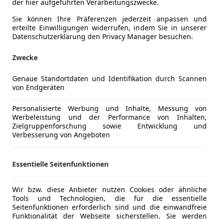
der hier aufgeführten Verarbeitungszwecke.
Sie können Ihre Präferenzen jederzeit anpassen und
erteilte Einwilligungen widerrufen, indem Sie in unserer
Datenschutzerklärung den Privacy Manager besuchen.
Zwecke
Genaue Standortdaten und Identifikation durch Scannen
von Endgeräten
Personalisierte Werbung und Inhalte, Messung von
Werbeleistung und der Performance von Inhalten,
Zielgruppenforschung sowie Entwicklung und
Verbesserung von Angeboten
Essentielle Seitenfunktionen
Wir bzw. diese Anbieter nutzen Cookies oder ähnliche
Tools und Technologien, die für die essentielle
Seitenfunktionen erforderlich sind und die einwandfreie
Funktionalität der Webseite sicherstellen. Sie werden