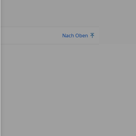
Nach Oben