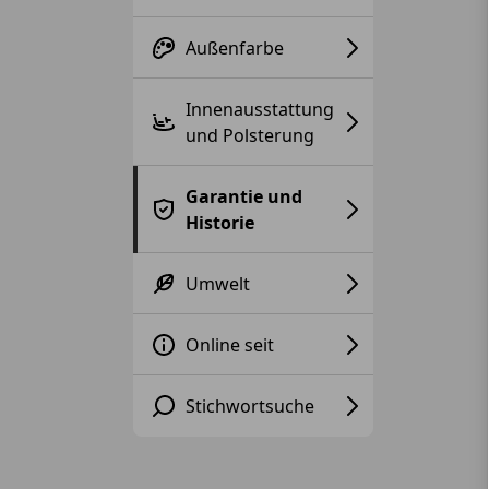
Außenfarbe
Innenausstattung
und Polsterung
Garantie und
Historie
Umwelt
Online seit
Stichwortsuche