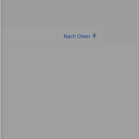
Nach Oben