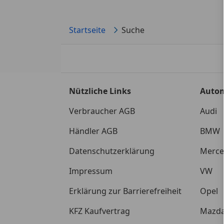
Startseite
Suche
Nützliche Links
Auto
Verbraucher AGB
Audi
Händler AGB
BMW
Datenschutzerklärung
Merce
Impressum
VW
Erklärung zur Barrierefreiheit
Opel
KFZ Kaufvertrag
Mazd