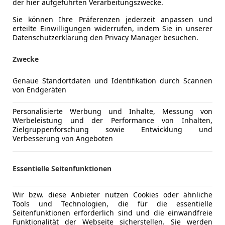
der hier aufgeführten Verarbeitungszwecke.
Sie können Ihre Präferenzen jederzeit anpassen und
erteilte Einwilligungen widerrufen, indem Sie in unserer
Datenschutzerklärung den Privacy Manager besuchen.
Zwecke
Genaue Standortdaten und Identifikation durch Scannen
von Endgeräten
Personalisierte Werbung und Inhalte, Messung von
Werbeleistung und der Performance von Inhalten,
Zielgruppenforschung sowie Entwicklung und
Verbesserung von Angeboten
Essentielle Seitenfunktionen
Wir bzw. diese Anbieter nutzen Cookies oder ähnliche
Tools und Technologien, die für die essentielle
Seitenfunktionen erforderlich sind und die einwandfreie
Funktionalität der Webseite sicherstellen. Sie werden