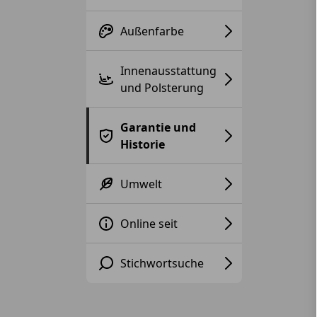
Außenfarbe
Innenausstattung
und Polsterung
Garantie und
Historie
Umwelt
Online seit
Stichwortsuche