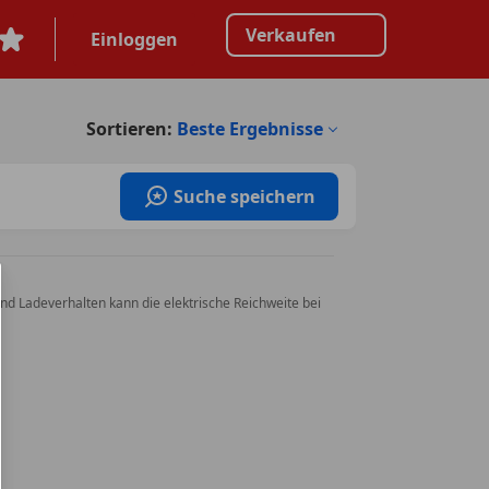
Verkaufen
Einloggen
Sortieren:
Beste Ergebnisse
Suche speichern
nd Ladeverhalten kann die elektrische Reichweite bei