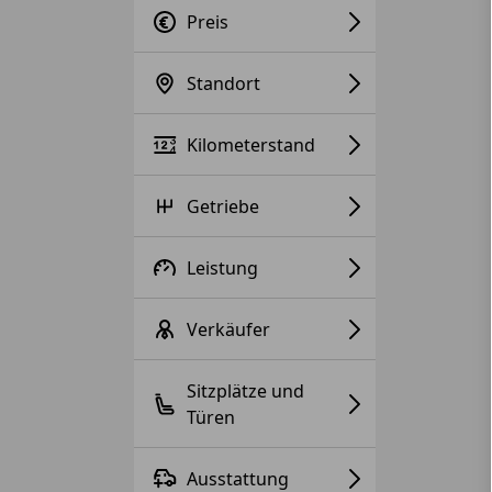
Preis
Standort
Kilometerstand
Getriebe
Leistung
Verkäufer
Sitzplätze und
Türen
Ausstattung