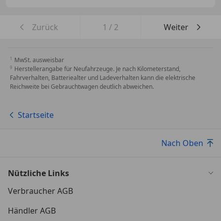
Zurück
1
/
2
Weiter
MwSt. ausweisbar
Herstellerangabe für Neufahrzeuge. Je nach Kilometerstand,
Fahrverhalten, Batteriealter und Ladeverhalten kann die elektrische
Reichweite bei Gebrauchtwagen deutlich abweichen.
Startseite
Nach Oben
Nützliche Links
Verbraucher AGB
Händler AGB