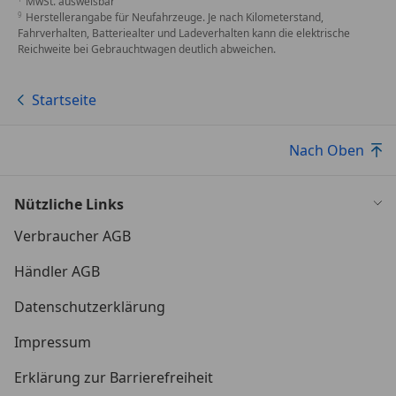
MwSt. ausweisbar
Herstellerangabe für Neufahrzeuge. Je nach Kilometerstand,
Fahrverhalten, Batteriealter und Ladeverhalten kann die elektrische
Reichweite bei Gebrauchtwagen deutlich abweichen.
Startseite
Nach Oben
Nützliche Links
Verbraucher AGB
Händler AGB
Datenschutzerklärung
Impressum
Erklärung zur Barrierefreiheit