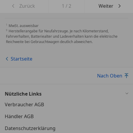
Zurück
1
/
2
Weiter
MwSt. ausweisbar
Herstellerangabe für Neufahrzeuge. Je nach Kilometerstand,
Fahrverhalten, Batteriealter und Ladeverhalten kann die elektrische
Reichweite bei Gebrauchtwagen deutlich abweichen.
Startseite
Nach Oben
Nützliche Links
Verbraucher AGB
Händler AGB
Datenschutzerklärung