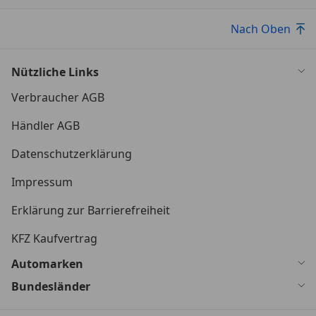
Nach Oben
Nützliche Links
Verbraucher AGB
Händler AGB
Datenschutzerklärung
Impressum
Erklärung zur Barrierefreiheit
KFZ Kaufvertrag
Automarken
Bundesländer