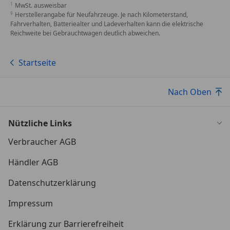
MwSt. ausweisbar
Herstellerangabe für Neufahrzeuge. Je nach Kilometerstand,
Fahrverhalten, Batteriealter und Ladeverhalten kann die elektrische
Reichweite bei Gebrauchtwagen deutlich abweichen.
Startseite
Nach Oben
Nützliche Links
Verbraucher AGB
Händler AGB
Datenschutzerklärung
Impressum
Erklärung zur Barrierefreiheit