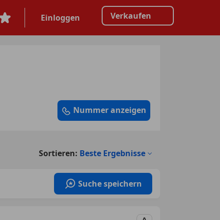
Verkaufen
Einloggen
Nummer anzeigen
Sortieren:
Beste Ergebnisse
Suche speichern