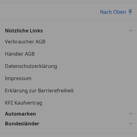
Nach Oben
Nützliche Links
Verbraucher AGB
Händler AGB
Datenschutzerklärung
Impressum
Erklärung zur Barrierefreiheit
KFZ Kaufvertrag
Automarken
Bundesländer